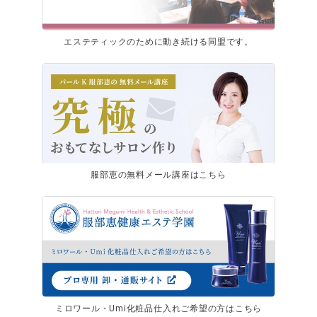
エステティックのために動き続ける同盟です。
服部恵の無料メール講座はこちら
ミロワール・Umi化粧品仕入れご希望の方はこちら