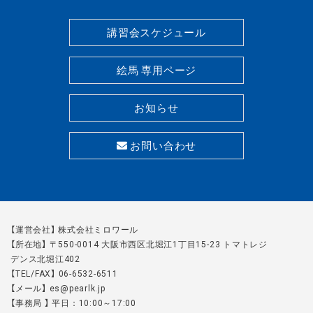
講習会スケジュール
絵馬 専用ページ
お知らせ
お問い合わせ
【運営会社】 株式会社ミロワール
【所在地】 〒550-0014 大阪市西区北堀江1丁目15-23 トマトレジ
デンス北堀江402
【TEL/FAX】 06-6532-6511
【メール】 es@pearlk.jp
【事務局 】 平日：10:00～17:00