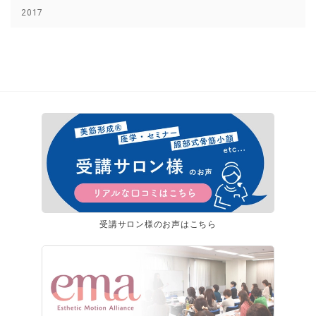
2017
受講サロン様のお声はこちら