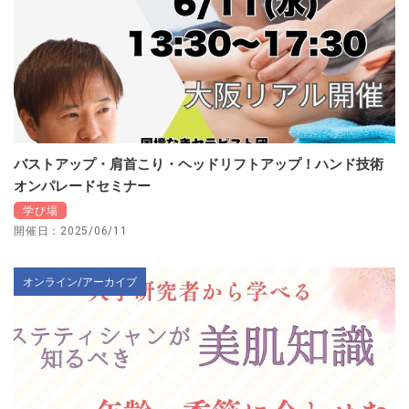
バストアップ・肩首こり・ヘッドリフトアップ！ハンド技術
オンパレードセミナー
学び場
開催日：2025/06/11
オンライン/アーカイブ