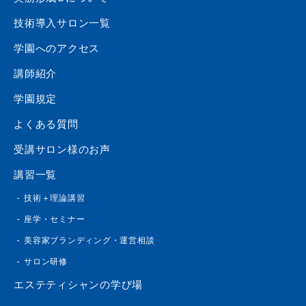
技術導入サロン一覧
学園へのアクセス
講師紹介
学園規定
よくある質問
受講サロン様のお声
講習一覧
技術＋理論講習
座学・セミナー
美容家ブランディング・運営相談
サロン研修
エステティシャンの学び場