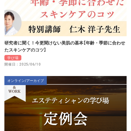
研究者に聞く！今更聞けない美肌の基本【年齢・季節に合わせ
たスキンケアのコツ】
学び場
開催日：2025/06/10
オンライン/アーカイブ