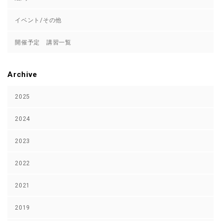
イベント/その他
開催予定 講習一覧
Archive
2025
2024
2023
2022
2021
2019