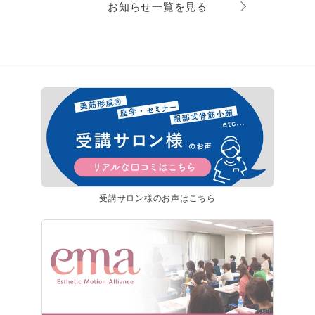
お知らせ一覧を見る
受講サロン様のお声はこちら