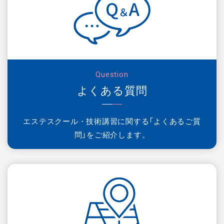
Question
よくある質問
エステスクール・技術講習に関する「よくあるご質
問」をご紹介します。