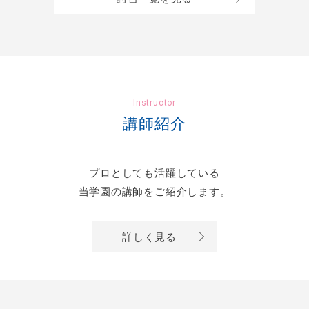
Instructor
講師紹介
プロとしても活躍している
当学園の講師をご紹介します。
詳しく見る