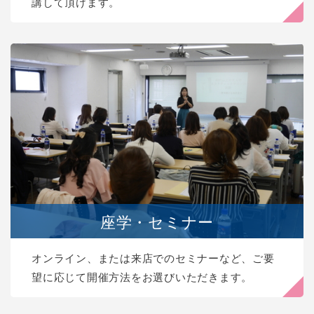
講して頂けます。
座学・セミナー
オンライン、または来店でのセミナーなど、ご要
望に応じて開催方法をお選びいただきます。