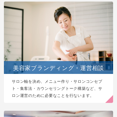
美容家ブランディング・運営相談
サロン軸を決め、メニュー作り・サロンコンセプ
ト・集客法・カウンセリングトーク構築など、サ
ロン運営のために必要なことを行ないます。