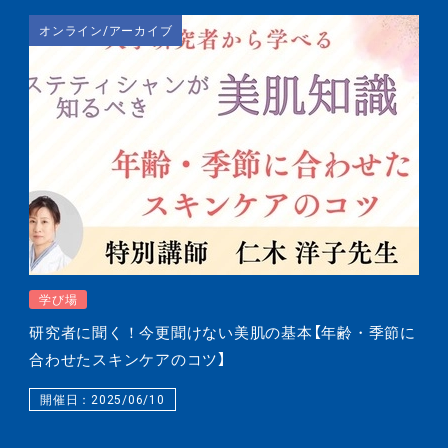
オンライン/アーカイブ
学び場
研究者に聞く！今更聞けない美肌の基本【年齢・季節に
合わせたスキンケアのコツ】
開催日：2025/06/10