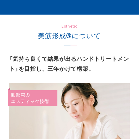
Esthetic
美筋形成®について
「気持ち良くて結果が出るハンドトリートメン
ト」を目指し、三年かけて構築。