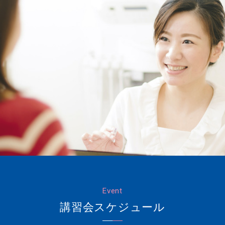
Event
講習会スケジュール