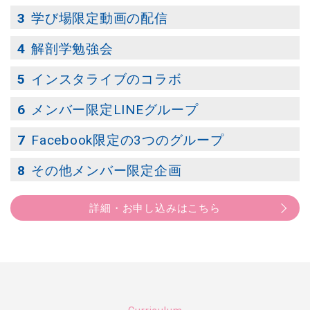
学び場限定動画の配信
解剖学勉強会
インスタライブのコラボ
メンバー限定LINEグループ
Facebook限定の3つのグループ
その他メンバー限定企画
詳細・お申し込みはこちら