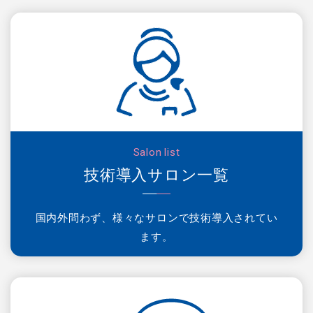
Salon list
技術導入サロン一覧
国内外問わず、様々なサロンで技術導入されてい
ます。