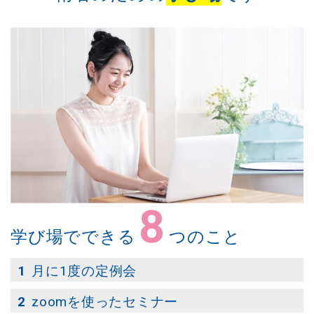
8
学び場でできる
つのこと
月に1度の定例会
zoomを使ったセミナー