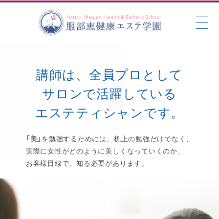
講師は、全員プロとして
講師は、全員プロとして
サロンで活躍している
サロンで活躍している
エステティシャンです。
エステティシャンです。
「美」を勉強するためには、机上の勉強だけでなく、
「美」を勉強するためには、机上の勉強だけでなく、
実際に女性がどのように美しくなっていくのか、
実際に女性がどのように美しくなっていくのか、
お客様目線で、知る必要があります。
お客様目線で、知る必要があります。