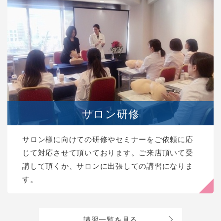
サロン研修
サロン様に向けての研修やセミナーをご依頼に応
じて対応させて頂いております。ご来店頂いて受
講して頂くか、サロンに出張しての講習になりま
す。
講習一覧を見る