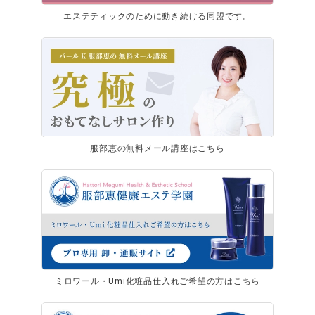
エステティックのために動き続ける同盟です。
服部恵の無料メール講座はこちら
ミロワール・Umi化粧品仕入れご希望の方はこちら