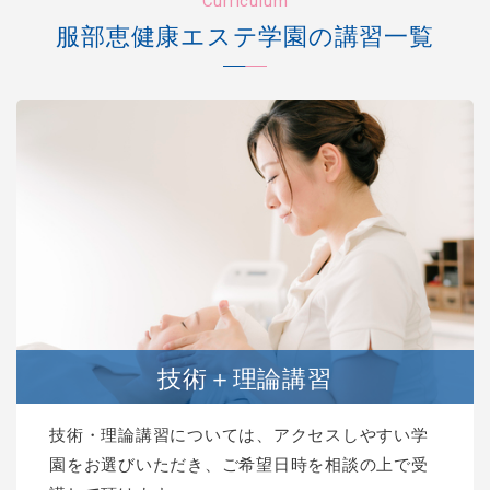
Curriculum
服部恵健康エステ学園の講習一覧
技術＋理論講習
技術・理論講習については、アクセスしやすい学
園をお選びいただき、ご希望日時を相談の上で受