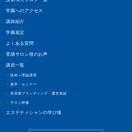
学園へのアクセス
講師紹介
学園規定
よくある質問
受講サロン様のお声
講習一覧
技術＋理論講習
座学・セミナー
美容家ブランディング・運営相談
サロン研修
エステティシャンの学び場