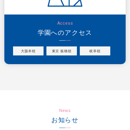
Access
学園へのアクセス
大阪本校
東京 板橋校
岐阜校
News
お知らせ