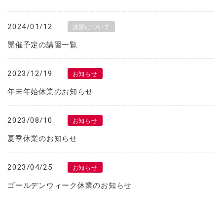
2024/01/12
講習について
開催予定の講習一覧
2023/12/19
お知らせ
年末年始休業のお知らせ
2023/08/10
お知らせ
夏季休業のお知らせ
2023/04/25
お知らせ
ゴールデンウィーク休業のお知らせ