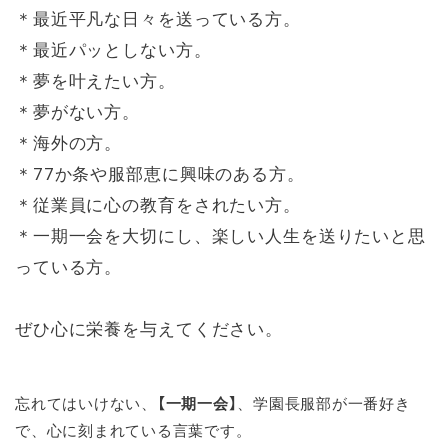
＊最近平凡な日々を送っている方。
＊最近パッとしない方。
＊夢を叶えたい方。
＊夢がない方。
＊海外の方。
＊77か条や服部恵に興味のある方。
＊従業員に心の教育をされたい方。
＊一期一会を大切にし、楽しい人生を送りたいと思
っている方。
ぜひ心に栄養を与えてください。
忘れてはいけない、
【一期一会】
、学園長服部が一番好き
で、心に刻まれている言葉です。