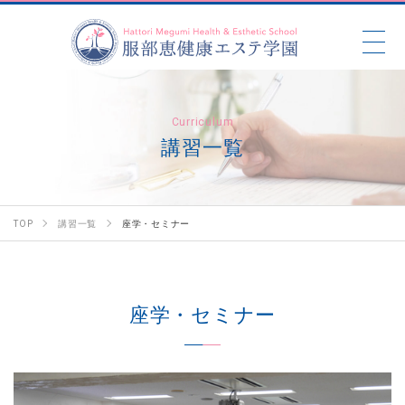
Curriculum
講習一覧
TOP
講習一覧
座学・セミナー
座学・セミナー