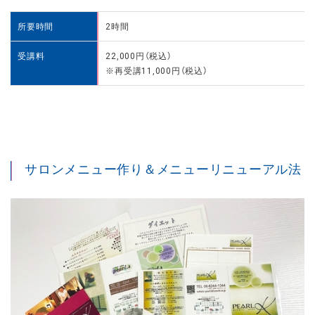
所要時間
2時間
受講料
22,000円（税込）
※再受講11,000円（税込）
サロンメニュー作り＆メニューリニューアル法