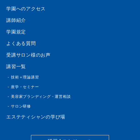
学園へのアクセス
講師紹介
学園規定
よくある質問
受講サロン様のお声
講習一覧
技術＋理論講習
座学・セミナー
美容家ブランディング・運営相談
サロン研修
エステティシャンの学び場