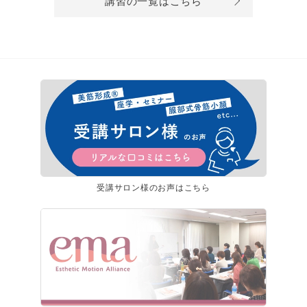
講習の一覧はこちら
受講サロン様のお声はこちら