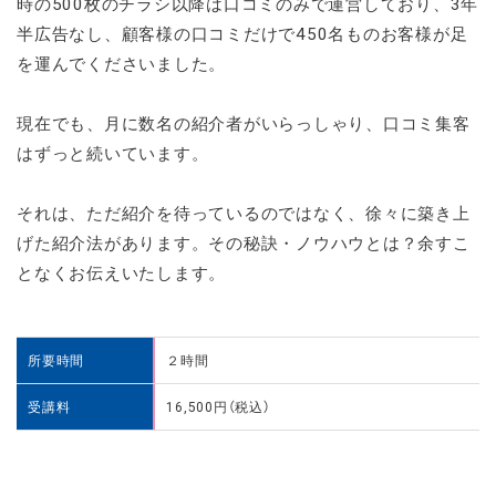
時の500枚のチラシ以降は口コミのみで運営しており、3年
半広告なし、顧客様の口コミだけで450名ものお客様が足
を運んでくださいました。
現在でも、月に数名の紹介者がいらっしゃり、口コミ集客
はずっと続いています。
それは、ただ紹介を待っているのではなく、徐々に築き上
げた紹介法があります。その秘訣・ノウハウとは？余すこ
となくお伝えいたします。
所要時間
２時間
受講料
16,500円（税込）