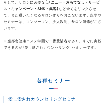
そして、サロンに必要な
【メニュー・おもてなし・サービ
ス・キャンペーン・SNS・集客】
など全てをリンクさせ
て、また通いたくなるサロン作りをおこないます。座学や
セミナーは、マンツーマン、少人数制、サロン研修がござ
います。
※服部恵健康エステ学園で一番受講者が多く、すぐに実践
できるのが「愛し愛されカウンセリング」セミナーです。
各種セミナー
愛し愛されカウンセリングセミナー