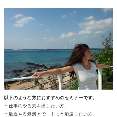
以下のような方におすすめのセミナーです。
＊仕事のやる気を出したい方。
＊最近やる気満々で、もっと加速したい方。