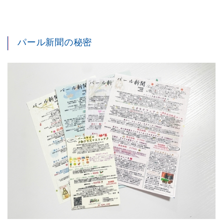
パール新聞の秘密