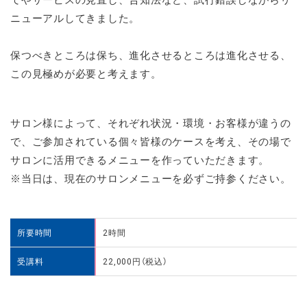
ニューアルしてきました。
保つべきところは保ち、進化させるところは進化させる、
この見極めが必要と考えます。
サロン様によって、それぞれ状況・環境・お客様が違うの
で、ご参加されている個々皆様のケースを考え、その場で
サロンに活用できるメニューを作っていただきます。
※当日は、現在のサロンメニューを必ずご持参ください。
所要時間
2時間
受講料
22,000円（税込）