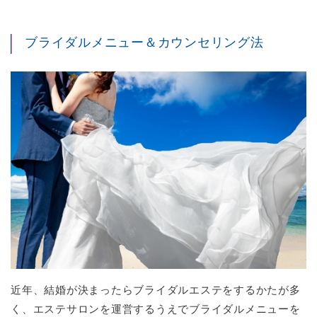
ブライダルメニュー＆カウンセリング法
近年、結婚が決まったらブライダルエステをするかたが多
く、エステサロンを運営するうえでブライダルメニューを