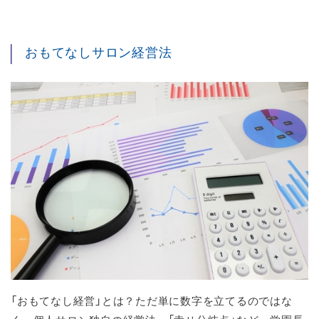
おもてなしサロン経営法
「おもてなし経営」とは？ただ単に数字を立てるのではな