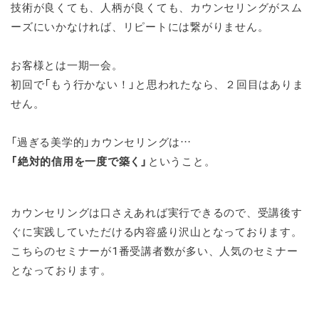
技術が良くても、人柄が良くても、カウンセリングがスム
ーズにいかなければ、リピートには繋がりません。
お客様とは一期一会。
初回で「もう行かない！」と思われたなら、２回目はありま
せん。
「過ぎる美学的」カウンセリングは…
「絶対的信用を一度で築く」
ということ。
カウンセリングは口さえあれば実行できるので、受講後す
ぐに実践していただける内容盛り沢山となっております。
こちらのセミナーが1番受講者数が多い、人気のセミナー
となっております。