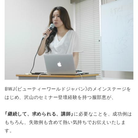
BWJ（ビューティーワールドジャパン）のメインステージを
はじめ、沢山のセミナー登壇経験を持つ服部恵が、
「継続して、求められる、講師」
に必要なことを、成功例は
もちろん、失敗例も含めて熱い気持ちでお伝えいたしま
す。