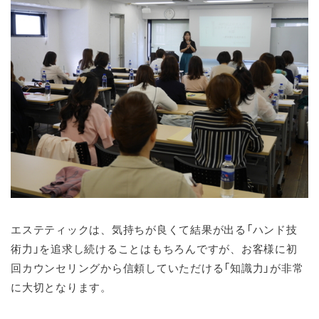
エステティックは、気持ちが良くて結果が出る「ハンド技
術力」を追求し続けることはもちろんですが、お客様に初
回カウンセリングから信頼していただける「知識力」が非常
に大切となります。