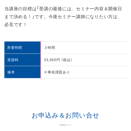
当講座の目標は「受講の最後には、セミナー内容＆開催日
まで決める！」です。今後セミナー講師になりたい方は、
必見です！
所要時間
３時間
受講料
33,000円 （税込）
備考
※事前課題あり
お申込み＆お問い合せ