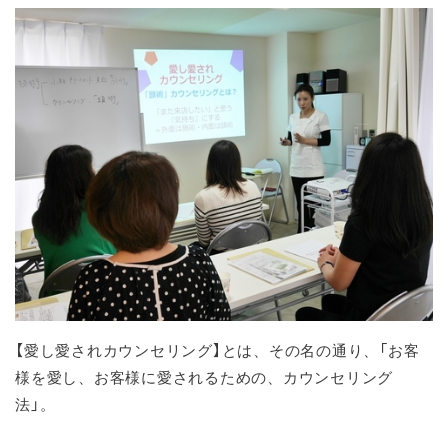
【愛し愛されカウンセリング】とは、その名の通り、「お客
様を愛し、お客様に愛されるための、カウンセリング
法」。