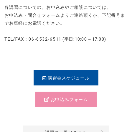
各講習についての、お申込みやご相談については、
お申込み・問合せフォームよりご連絡頂くか、下記番号ま
でお気軽にお電話ください。
TEL/FAX：06-6532-6511 (平日:10:00～17:00)
講習会スケジュール
お申込みフォーム