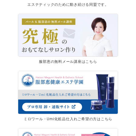
エステティックのために動き続ける同盟です。
服部恵の無料メール講座はこちら
ミロワール・Umi化粧品仕入れご希望の方はこちら