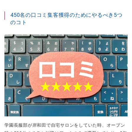
450名の口コミ集客獲得のためにやるべき5つ
のコト
学園長服部が岸和田で自宅サロンをしていた時、オープン