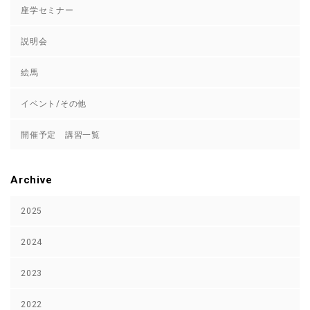
座学セミナー
説明会
絵馬
イベント/その他
開催予定 講習一覧
Archive
2025
2024
2023
2022