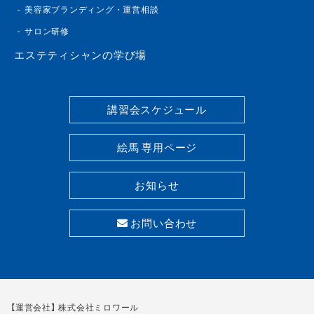
美容家ブランディング・運営相談
サロン研修
エステティシャンの学び場
講習会スケジュール
絵馬 専用ページ
お知らせ
お問い合わせ
【運営会社】 株式会社ミロワール