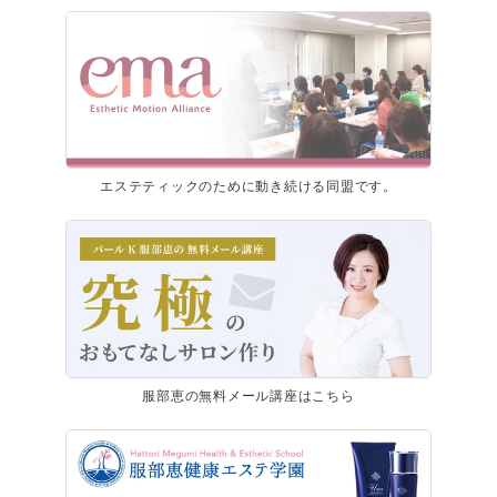
エステティックのために動き続ける同盟です。
服部恵の無料メール講座はこちら