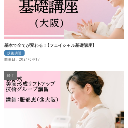
基本で全てが変わる！【フェイシャル基礎講座】
技術講習
開催日：2024/04/17
終了