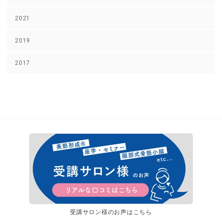
2021
2019
2017
受講サロン様のお声はこちら