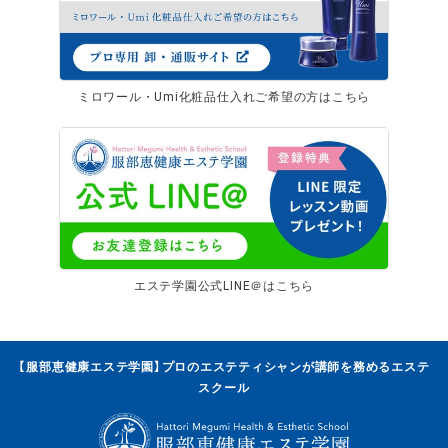
ミロワール・Umi化粧品仕入れご希望の方はこちら
エステ学園公式LINE＠はこちら
【服部恵健康エステ学園】プロのエステティシャンが講師を務めるエステ
スクール