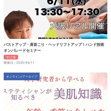
バストアップ・肩首こり・ヘッドリフトアップ！ハンド技術
オンパレードセミナー
学び場
開催日：2025/06/11
オンライン/アーカイブ