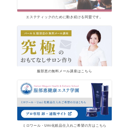
エステティックのために動き続ける同盟です。
服部恵の無料メール講座はこちら
ミロワール・Umi化粧品仕入れご希望の方はこちら