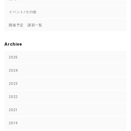
イベント/その他
開催予定 講習一覧
Archive
2025
2024
2023
2022
2021
2019