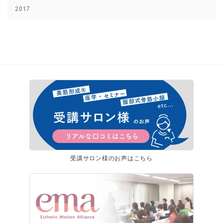
2017
受講サロン様のお声はこちら