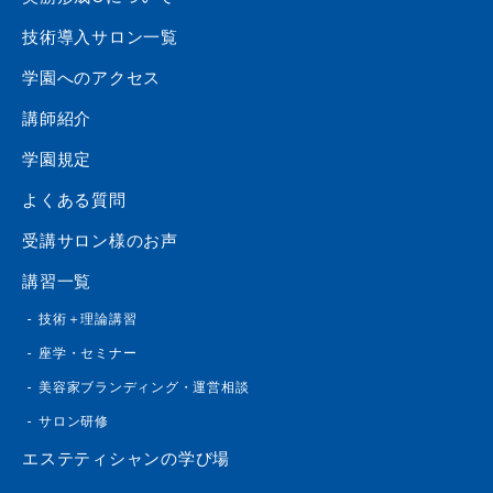
技術導入サロン一覧
学園へのアクセス
講師紹介
学園規定
よくある質問
受講サロン様のお声
講習一覧
技術＋理論講習
座学・セミナー
美容家ブランディング・運営相談
サロン研修
エステティシャンの学び場