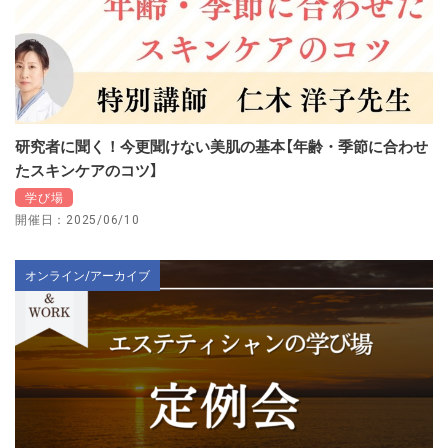
研究者に聞く！今更聞けない美肌の基本【年齢・季節に合わせ
たスキンケアのコツ】
学び場
開催日：2025/06/10
オンライン/アーカイブ