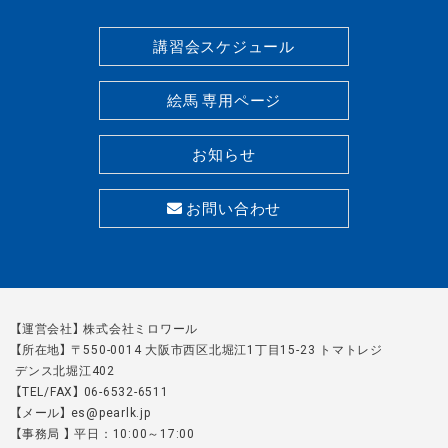
講習会スケジュール
絵馬 専用ページ
お知らせ
お問い合わせ
【運営会社】 株式会社ミロワール
【所在地】 〒550-0014 大阪市西区北堀江1丁目15-23 トマトレジ
デンス北堀江402
【TEL/FAX】 06-6532-6511
【メール】 es@pearlk.jp
【事務局 】 平日：10:00～17:00