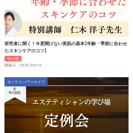
研究者に聞く！今更聞けない美肌の基本【年齢・季節に合わせ
たスキンケアのコツ】
学び場
開催日：2025/06/10
オンライン/アーカイブ