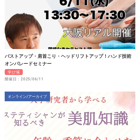
バストアップ・肩首こり・ヘッドリフトアップ！ハンド技術
オンパレードセミナー
学び場
開催日：2025/06/11
オンライン/アーカイブ