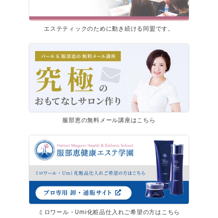
エステティックのために動き続ける同盟です。
服部恵の無料メール講座はこちら
ミロワール・Umi化粧品仕入れご希望の方はこちら