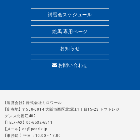
講習会スケジュール
絵馬 専用ページ
お知らせ
お問い合わせ
【運営会社】 株式会社ミロワール
【所在地】 〒550-0014 大阪市西区北堀江1丁目15-23 トマトレジ
デンス北堀江402
【TEL/FAX】 06-6532-6511
【メール】 es@pearlk.jp
【事務局 】 平日：10:00～17:00