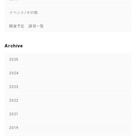
イベント/その他
開催予定 講習一覧
Archive
2025
2024
2023
2022
2021
2019