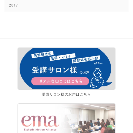
2017
受講サロン様のお声はこちら