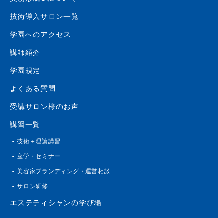
技術導入サロン一覧
学園へのアクセス
講師紹介
学園規定
よくある質問
受講サロン様のお声
講習一覧
技術＋理論講習
座学・セミナー
美容家ブランディング・運営相談
サロン研修
エステティシャンの学び場