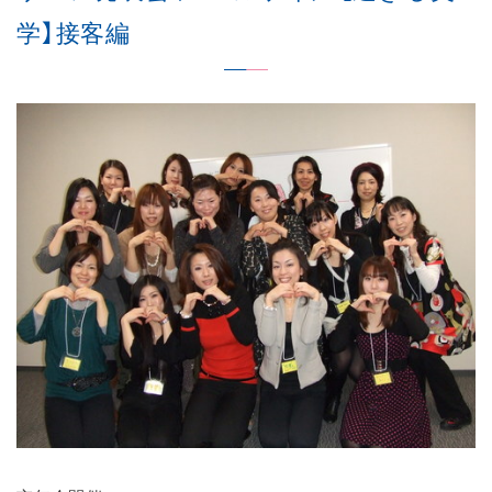
学】接客編