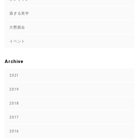
過ぎる美学
大懇親会
イベント
Archive
2021
2019
2018
2017
2016