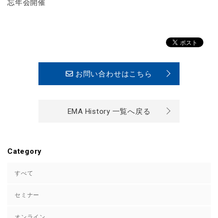
忘年会開催
お問い合わせはこちら
EMA History 一覧へ戻る
Category
すべて
セミナー
オンライン