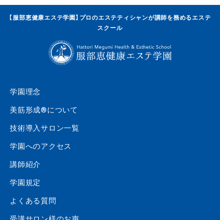
【服部恵健康エステ学園】プロのエステティシャンが講師を務めるエステ
スクール
学園理念
美筋形成®について
技術導入サロン一覧
学園へのアクセス
講師紹介
学園規定
よくある質問
受講サロン様のお声