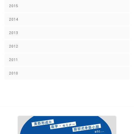
2015
2014
2013
2012
2011
2010