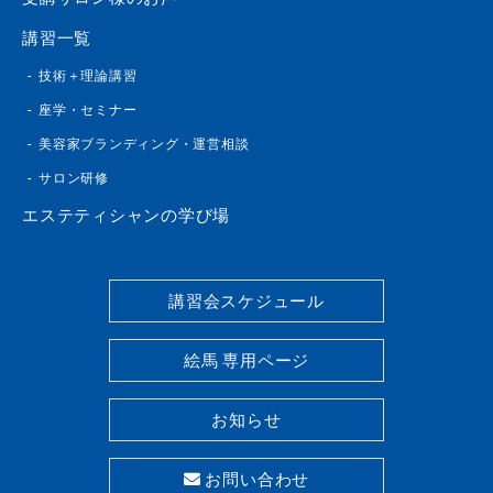
講習一覧
技術＋理論講習
座学・セミナー
美容家ブランディング・運営相談
サロン研修
エステティシャンの学び場
講習会スケジュール
絵馬 専用ページ
お知らせ
お問い合わせ