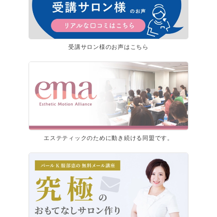
受講サロン様のお声はこちら
エステティックのために動き続ける同盟です。