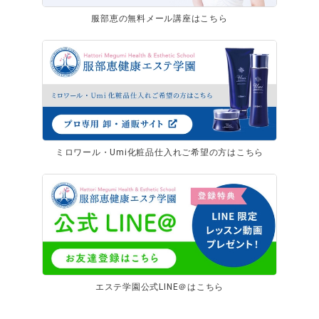
服部恵の無料メール講座はこちら
ミロワール・Umi化粧品仕入れご希望の方はこちら
エステ学園公式LINE＠はこちら