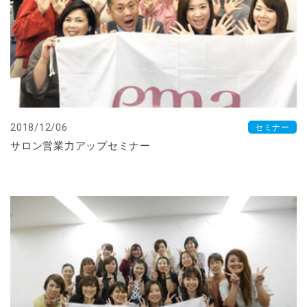
2018/12/06
セミナー
サロン営業力アップセミナー