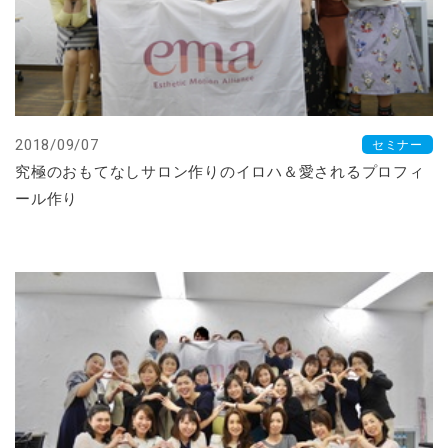
2018/09/07
セミナー
究極のおもてなしサロン作りのイロハ＆愛されるプロフィ
ール作り