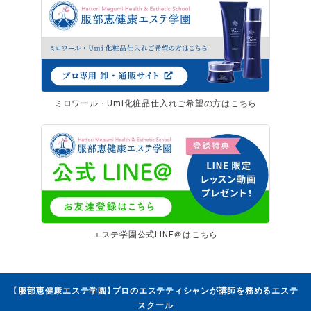
ミロワール・Umi化粧品仕入れご希望の方はこちら
エステ学園公式LINE＠はこちら
【服部恵健康エステ学園】プロのエステティシャンが講師を務めるエステ
スクール