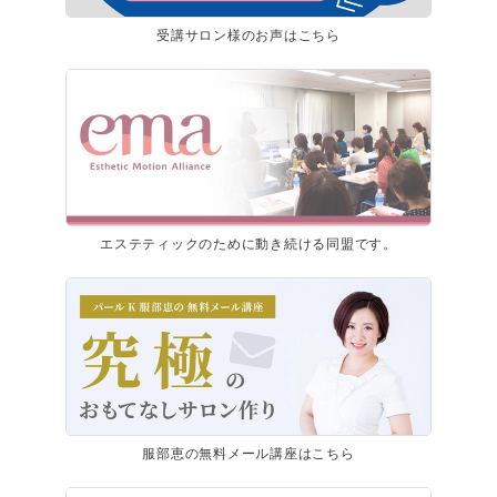
受講サロン様のお声はこちら
エステティックのために動き続ける同盟です。
服部恵の無料メール講座はこちら