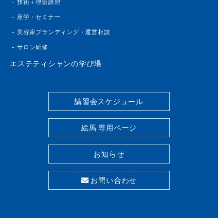
技術＋理論講習
座学・セミナー
美容家ブランディング・運営相談
サロン研修
エステティシャンの学び場
講習会スケジュール
絵馬 専用ページ
お知らせ
お問い合わせ