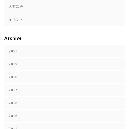
大懇親会
イベント
Archive
2021
2019
2018
2017
2016
2015
2014