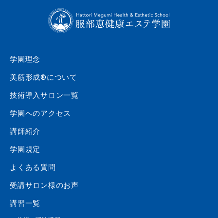
学園理念
美筋形成®について
技術導入サロン一覧
学園へのアクセス
講師紹介
学園規定
よくある質問
受講サロン様のお声
講習一覧