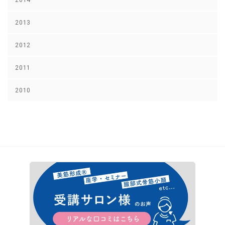
2013
2012
2011
2010