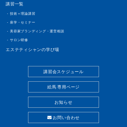
講習一覧
技術＋理論講習
座学・セミナー
美容家ブランディング・運営相談
サロン研修
エステティシャンの学び場
講習会スケジュール
絵馬 専用ページ
お知らせ
お問い合わせ