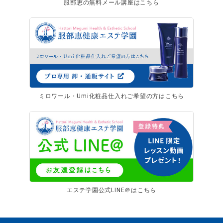
服部恵の無料メール講座はこちら
ミロワール・Umi化粧品仕入れご希望の方はこちら
エステ学園公式LINE＠はこちら