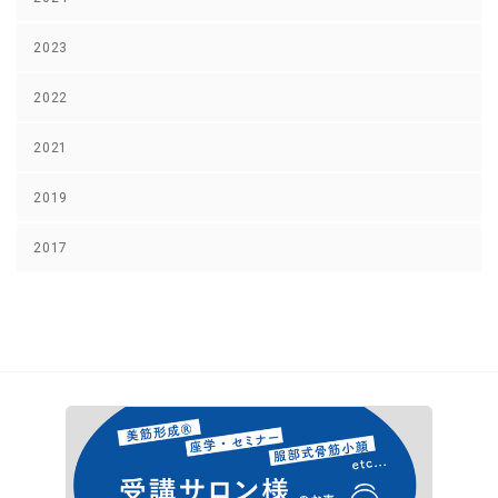
2023
2022
2021
2019
2017