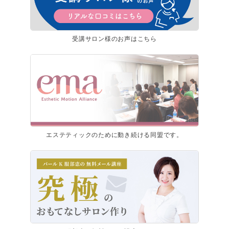
受講サロン様のお声はこちら
エステティックのために動き続ける同盟です。