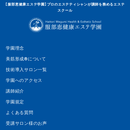
【服部恵健康エステ学園】プロのエステティシャンが講師を務めるエステ
スクール
学園理念
美筋形成®について
技術導入サロン一覧
学園へのアクセス
講師紹介
学園規定
よくある質問
受講サロン様のお声