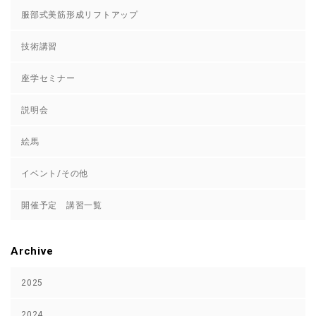
服部式美筋形成リフトアップ
技術講習
座学セミナー
説明会
絵馬
イベント/その他
開催予定 講習一覧
Archive
2025
2024