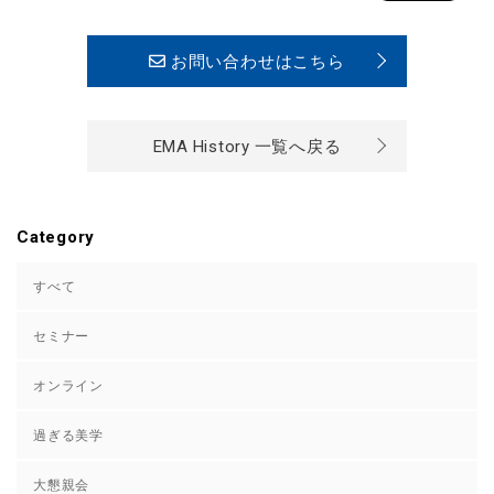
お問い合わせはこちら
EMA History 一覧へ戻る
Category
すべて
セミナー
オンライン
過ぎる美学
大懇親会