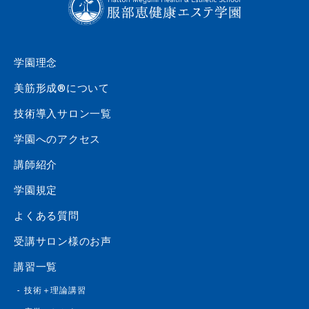
学園理念
美筋形成®について
技術導入サロン一覧
学園へのアクセス
講師紹介
学園規定
よくある質問
受講サロン様のお声
講習一覧
技術＋理論講習