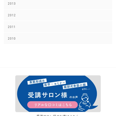
2013
2012
2011
2010
受講サロン様のお声はこちら