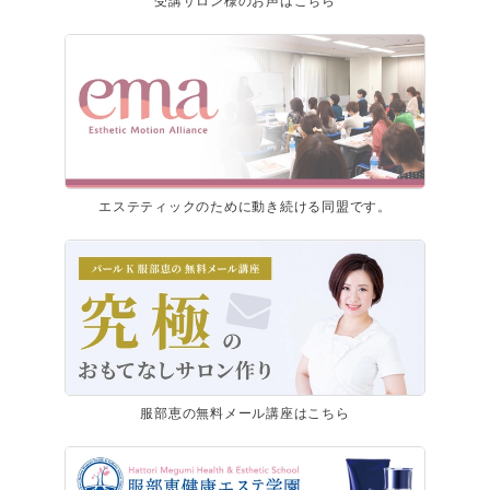
エステティックのために動き続ける同盟です。
服部恵の無料メール講座はこちら