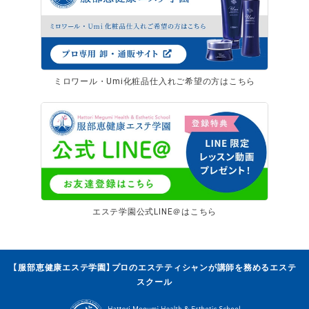
ミロワール・Umi化粧品仕入れご希望の方はこちら
エステ学園公式LINE＠はこちら
【服部恵健康エステ学園】プロのエステティシャンが講師を務めるエステ
スクール