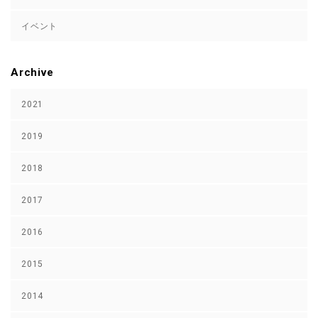
イベント
Archive
2021
2019
2018
2017
2016
2015
2014