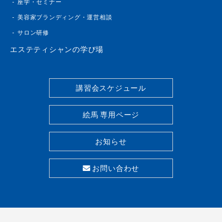
座学・セミナー
美容家ブランディング・運営相談
サロン研修
エステティシャンの学び場
講習会スケジュール
絵馬 専用ページ
お知らせ
お問い合わせ