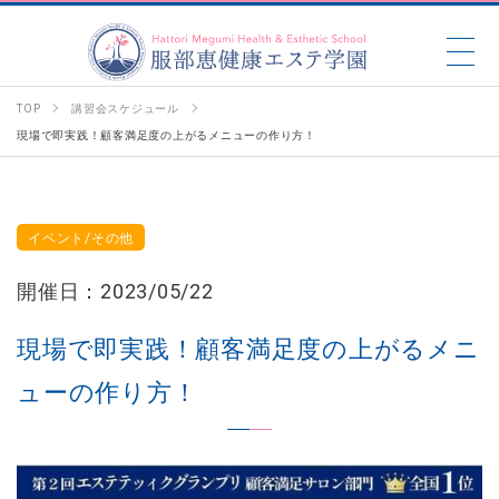
TOP
講習会スケジュール
現場で即実践！顧客満足度の上がるメニューの作り方！
イベント/その他
開催日：2023/05/22
現場で即実践！顧客満足度の上がるメニ
ューの作り方！