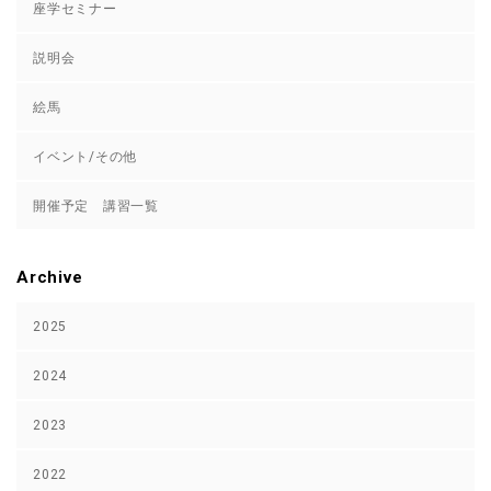
座学セミナー
説明会
絵馬
イベント/その他
開催予定 講習一覧
Archive
2025
2024
2023
2022