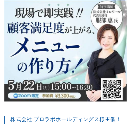
株式会社 プロラボホールディングス様主催！