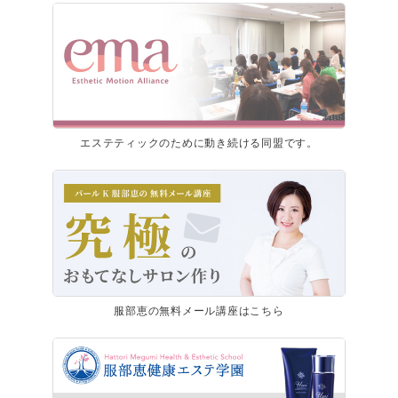
エステティックのために動き続ける同盟です。
服部恵の無料メール講座はこちら