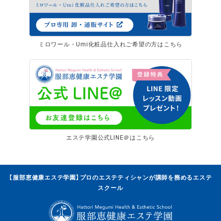
ミロワール・Umi化粧品仕入れご希望の方はこちら
エステ学園公式LINE＠はこちら
【服部恵健康エステ学園】プロのエステティシャンが講師を務めるエステ
スクール