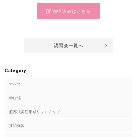
お申込みはこちら
講習会一覧へ
Category
すべて
学び場
服部式美筋形成リフトアップ
技術講習