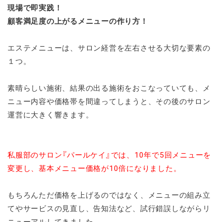
現場で即実践！
顧客満足度の上がるメニューの作り方！
エステメニューは、サロン経営を左右させる大切な要素の
１つ。
素晴らしい施術、結果の出る施術をおこなっていても、
メ
ニュー内容や価格帯を間違ってしまうと、その後のサロン
運営に大きく響きます。
私服部のサロン『パールケイ』では、10年で5回メニューを
変更し、基本メニュー価格が10倍になりました。
もちろんただ価格を上げるのではなく、メニューの組み立
てやサービスの見直し、告知法など、試行錯誤しながらリ
ニューアルしてきました。