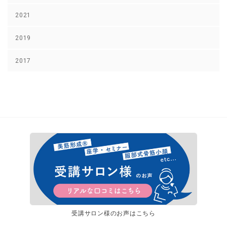
2021
2019
2017
受講サロン様のお声はこちら