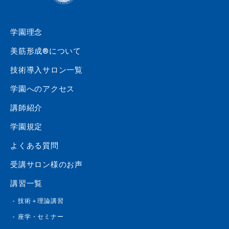
学園理念
美筋形成®について
技術導入サロン一覧
学園へのアクセス
講師紹介
学園規定
よくある質問
受講サロン様のお声
講習一覧
技術＋理論講習
座学・セミナー