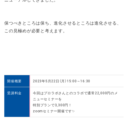
保つべきところは保ち、進化させるところは進化させる、
この見極めが必要と考えます。
開催概要
2023年5月22日（月）15:00～16:30
受講料金
今回はプロラボさんとのコラボで通常22,000円のメ
ニューセミナーを
特別プランで3,300円！
zoomセミナー開催です✨