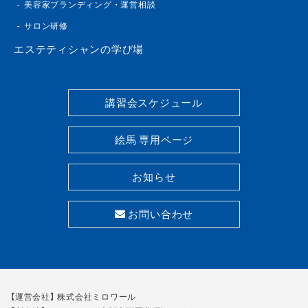
美容家ブランディング・運営相談
サロン研修
エステティシャンの学び場
講習会スケジュール
絵馬 専用ページ
お知らせ
お問い合わせ
【運営会社】 株式会社ミロワール