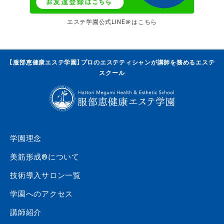
エステ学園公式LINE＠はこちら
【服部恵健康エステ学園】プロのエステティシャンが講師を務めるエステ
スクール
学園理念
美筋形成®について
技術導入サロン一覧
学園へのアクセス
講師紹介