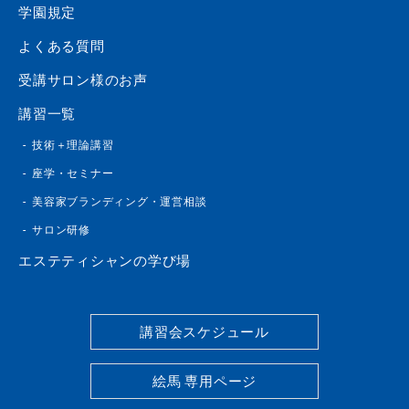
学園規定
よくある質問
受講サロン様のお声
講習一覧
技術＋理論講習
座学・セミナー
美容家ブランディング・運営相談
サロン研修
エステティシャンの学び場
講習会スケジュール
絵馬 専用ページ