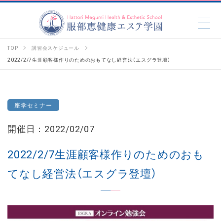
TOP
講習会スケジュール
2022/2/7生涯顧客様作りのためのおもてなし経営法（エスグラ登壇）
座学セミナー
開催日：2022/02/07
2022/2/7生涯顧客様作りのためのおも
てなし経営法（エスグラ登壇）