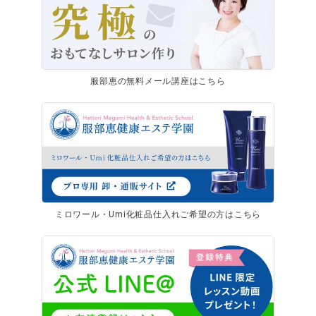
服部恵の無料メール講座はこちら
ミロワール・Umi化粧品仕入れご希望の方はこちら