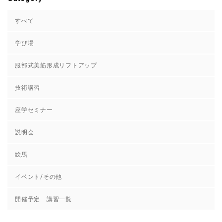
すべて
学び場
服部式美筋形成リフトアップ
技術講習
座学セミナー
説明会
絵馬
イベント/その他
開催予定 講習一覧