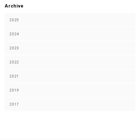
Archive
2025
2024
2023
2022
2021
2019
2017