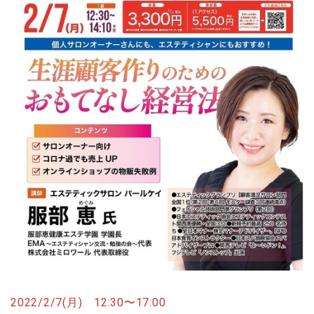
2022/2/7(月) 12:30〜17:00