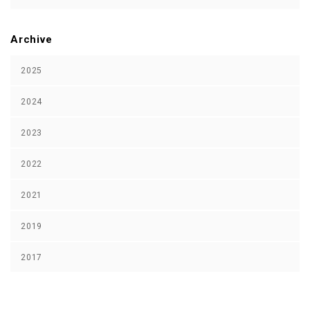
Archive
2025
2024
2023
2022
2021
2019
2017