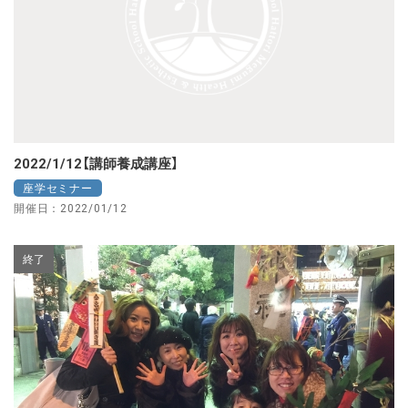
2022/1/12【講師養成講座】
座学セミナー
開催日：2022/01/12
終了