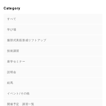
Category
すべて
学び場
服部式美筋形成リフトアップ
技術講習
座学セミナー
説明会
絵馬
イベント/その他
開催予定 講習一覧