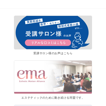
受講サロン様のお声はこちら
エステティックのために動き続ける同盟です。