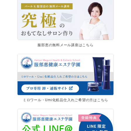
服部恵の無料メール講座はこちら
ミロワール・Umi化粧品仕入れご希望の方はこちら