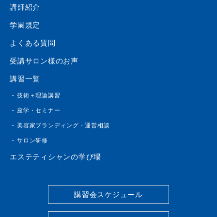
講師紹介
学園規定
よくある質問
受講サロン様のお声
講習一覧
技術＋理論講習
座学・セミナー
美容家ブランディング・運営相談
サロン研修
エステティシャンの学び場
講習会スケジュール