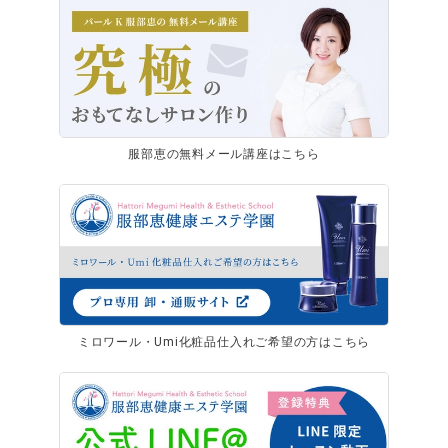
服部恵の無料メール講座はこちら
ミロワール・Umi化粧品仕入れご希望の方はこちら