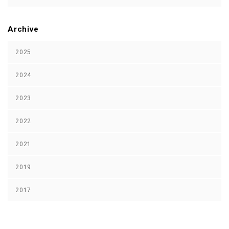
Archive
2025
2024
2023
2022
2021
2019
2017