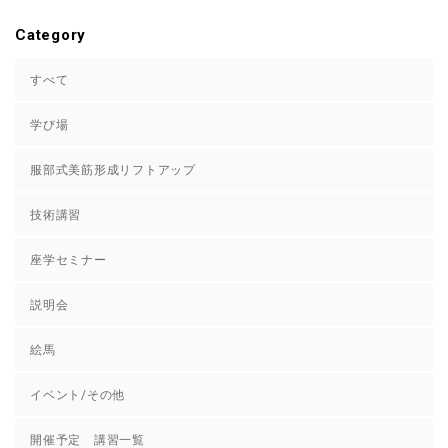
Category
すべて
学び場
服部式美筋形成リフトアップ
技術講習
座学セミナー
説明会
絵馬
イベント/その他
開催予定 講習一覧