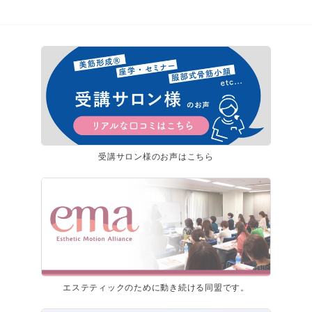
受講サロン様のお声はこちら
エステティックのために動き続ける同盟です。