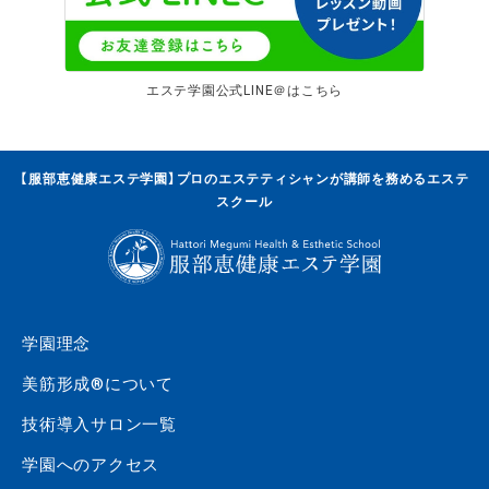
エステ学園公式LINE＠はこちら
【服部恵健康エステ学園】プロのエステティシャンが講師を務めるエステ
スクール
学園理念
美筋形成®について
技術導入サロン一覧
学園へのアクセス