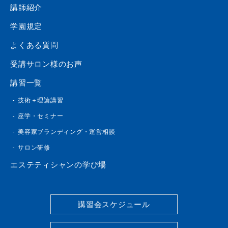
講師紹介
学園規定
よくある質問
受講サロン様のお声
講習一覧
技術＋理論講習
座学・セミナー
美容家ブランディング・運営相談
サロン研修
エステティシャンの学び場
講習会スケジュール