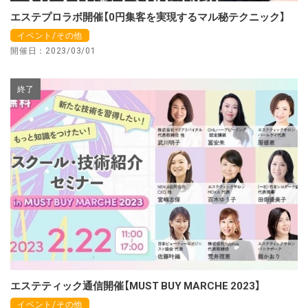
エステプロラボ開催【0円集客を実現するマル秘テクニック】
イベント/その他
開催日：2023/03/01
終了
エステティック通信開催【MUST BUY MARCHE 2023】
イベント/その他