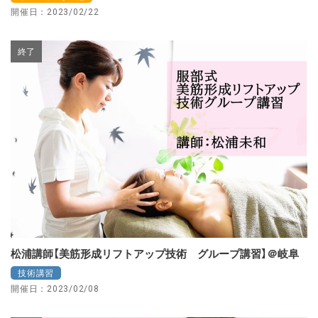
開催日：2023/02/22
終了
松浦講師【美筋形成リフトアップ技術 グループ講習】＠岐阜
技術講習
開催日：2023/02/08