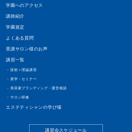
学園へのアクセス
講師紹介
学園規定
よくある質問
受講サロン様のお声
講習一覧
技術＋理論講習
座学・セミナー
美容家ブランディング・運営相談
サロン研修
エステティシャンの学び場
講習会スケジュール