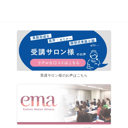
受講サロン様のお声はこちら