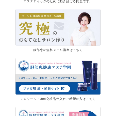
エステティックのために動き続ける同盟です。
服部恵の無料メール講座はこちら
ミロワール・Umi化粧品仕入れご希望の方はこちら