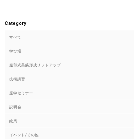
Category
すべて
学び場
服部式美筋形成リフトアップ
技術講習
座学セミナー
説明会
絵馬
イベント/その他