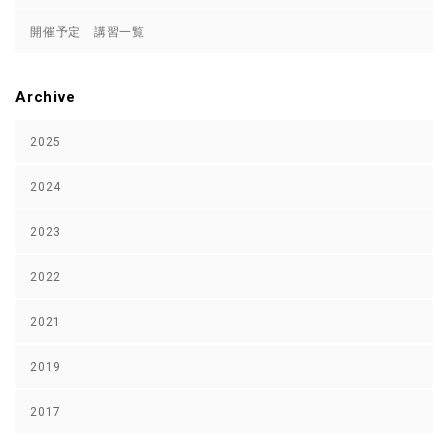
開催予定 講習一覧
Archive
2025
2024
2023
2022
2021
2019
2017