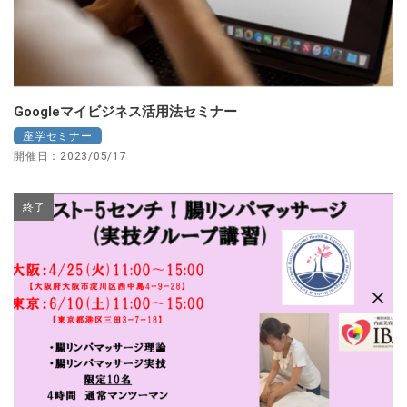
Googleマイビジネス活用法セミナー
座学セミナー
開催日：2023/05/17
終了