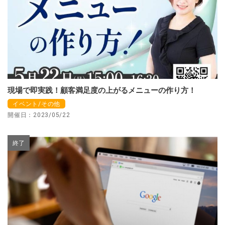
現場で即実践！顧客満足度の上がるメニューの作り方！
イベント/その他
開催日：2023/05/22
終了