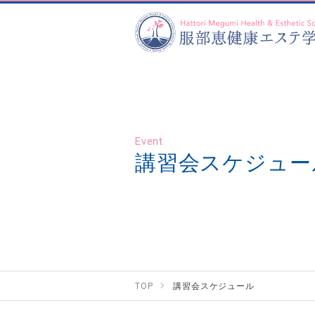
Event
講習会スケジュー
TOP
講習会スケジュール