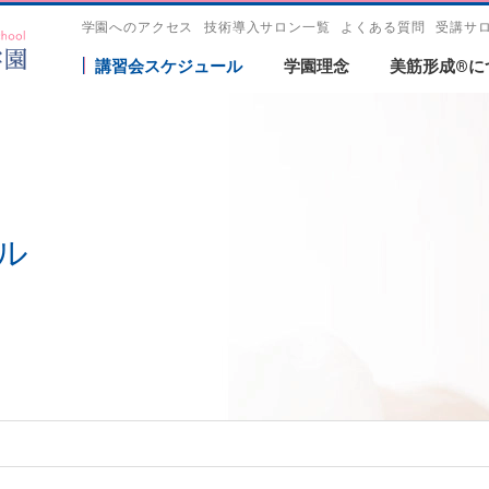
学園へのアクセス
技術導入サロン一覧
よくある質問
受講サ
講習会スケジュール
学園理念
美筋形成®に
ル