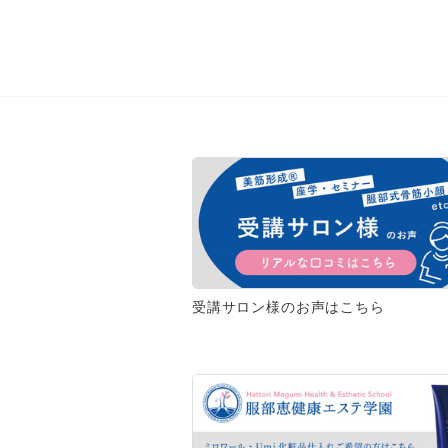
受講サロン様のお声はこちら