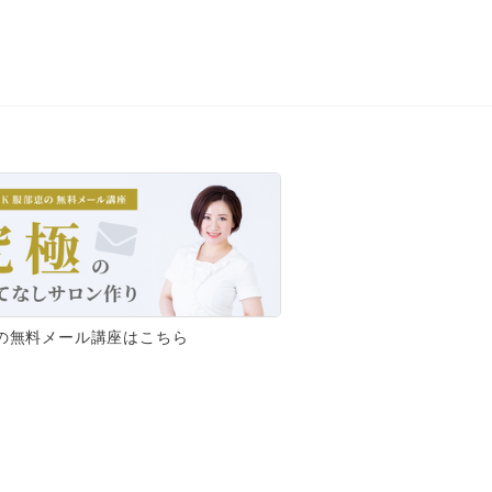
の無料メール講座はこちら