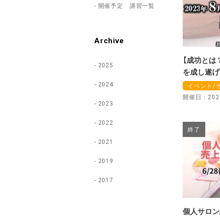
開催予定 講習一覧
Archive
【成功とは
2025
を成し遂げ
2024
イベント/
開催日：2023
2023
2022
終了
2021
2019
2017
個人サロン