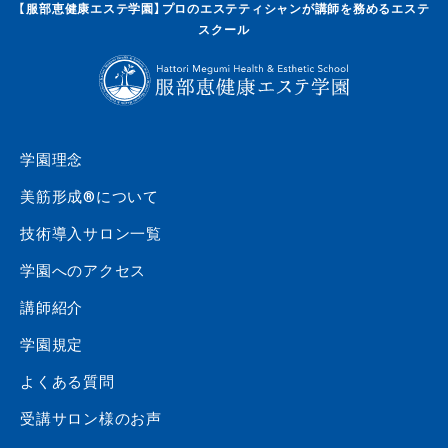
【服部恵健康エステ学園】プロのエステティシャンが講師を務めるエステ
スクール
学園理念
美筋形成®について
技術導入サロン一覧
学園へのアクセス
講師紹介
学園規定
よくある質問
受講サロン様のお声