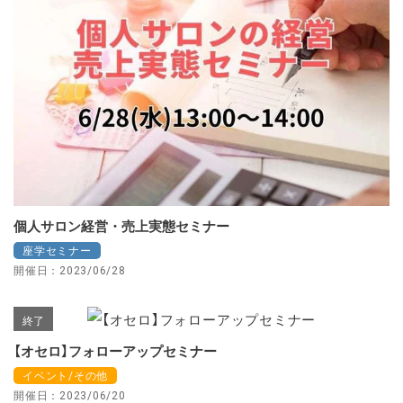
個人サロン経営・売上実態セミナー
座学セミナー
開催日：2023/06/28
終了
【オセロ】フォローアップセミナー
イベント/その他
開催日：2023/06/20