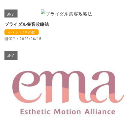
終了
ブライダル集客攻略法
イベント/その他
開催日：2023/06/15
終了