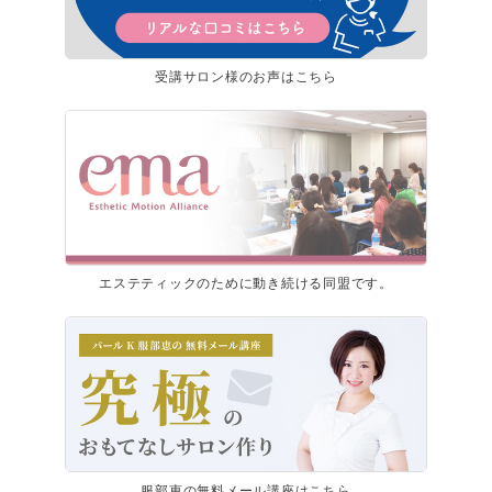
受講サロン様のお声はこちら
エステティックのために動き続ける同盟です。
服部恵の無料メール講座はこちら