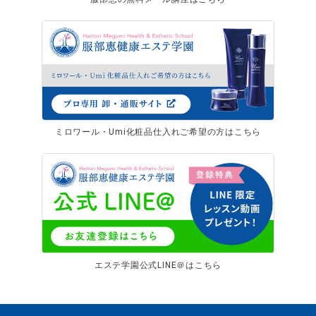
ミロワール・Umi化粧品仕入れご希望の方はこちら
エステ学園公式LINE＠はこちら