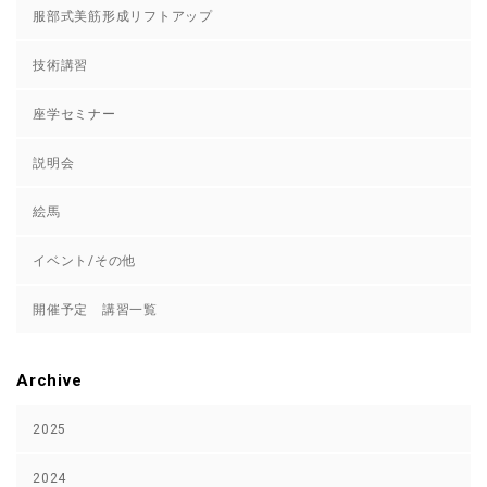
服部式美筋形成リフトアップ
技術講習
座学セミナー
説明会
絵馬
イベント/その他
開催予定 講習一覧
Archive
2025
2024