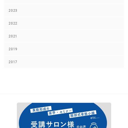
2023
2022
2021
2019
2017