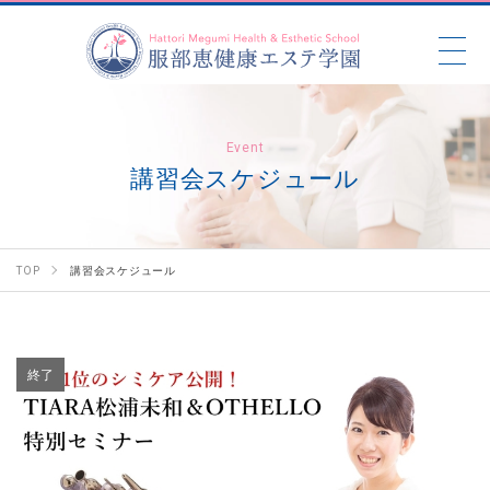
Event
講習会スケジュール
TOP
講習会スケジュール
終了