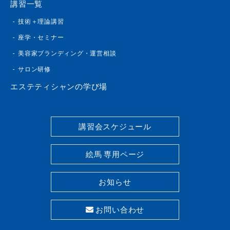
講習一覧
技術＋理論講習
座学・セミナー
美容家ブランディング・運営相談
サロン研修
エステティシャンの学び場
講習会スケジュール
絵馬 専用ページ
お知らせ
お問い合わせ