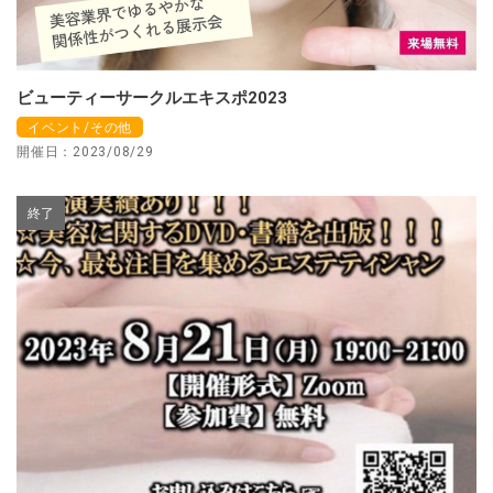
ビューティーサークルエキスポ2023
イベント/その他
開催日：2023/08/29
終了