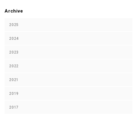
Archive
2025
2024
2023
2022
2021
2019
2017