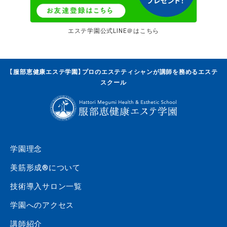
エステ学園公式LINE＠はこちら
【服部恵健康エステ学園】プロのエステティシャンが講師を務めるエステ
スクール
学園理念
美筋形成®について
技術導入サロン一覧
学園へのアクセス
講師紹介