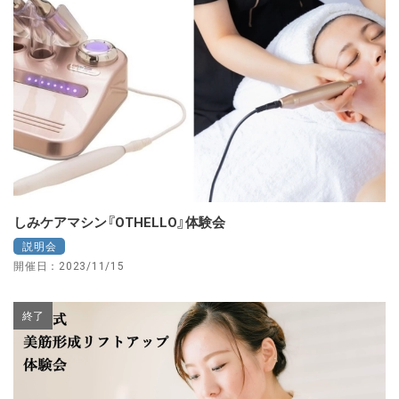
しみケアマシン『OTHELLO』体験会
説明会
開催日：2023/11/15
終了