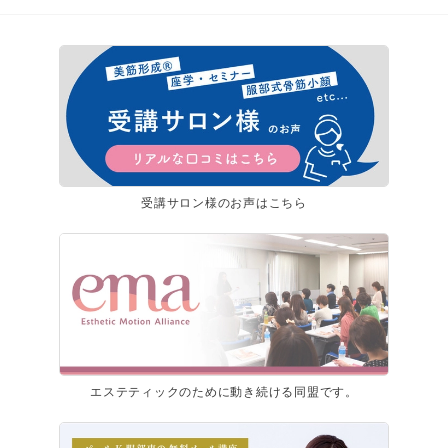
受講サロン様のお声はこちら
エステティックのために動き続ける同盟です。