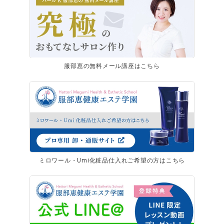
服部恵の無料メール講座はこちら
ミロワール・Umi化粧品仕入れご希望の方はこちら