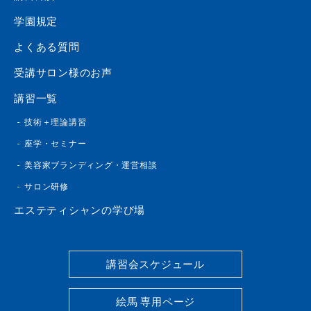
学園規定
よくある質問
受講サロン様のお声
講習一覧
技術＋理論講習
座学・セミナー
美容家ブランディング・運営相談
サロン研修
エステティシャンの学び場
講習会スケジュール
絵馬 専用ページ