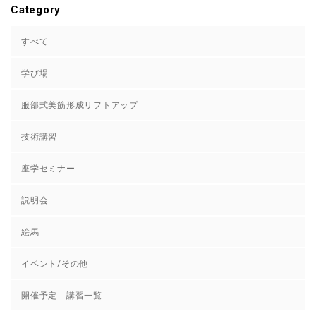
Category
すべて
学び場
服部式美筋形成リフトアップ
技術講習
座学セミナー
説明会
絵馬
イベント/その他
開催予定 講習一覧