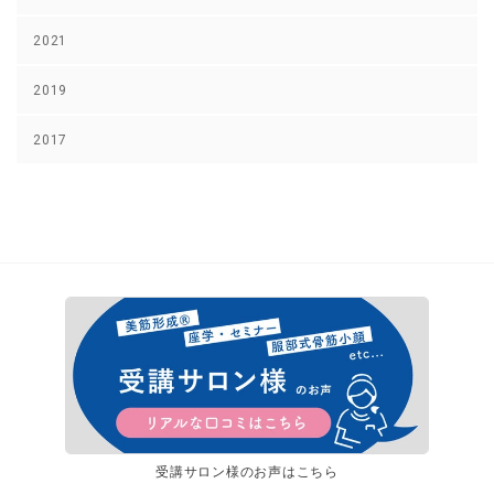
2021
2019
2017
受講サロン様のお声はこちら