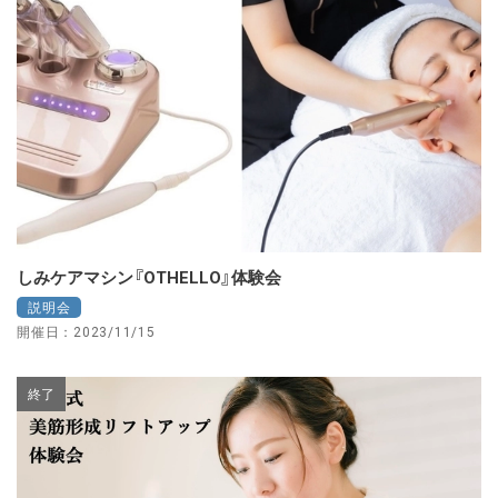
しみケアマシン『OTHELLO』体験会
説明会
開催日：2023/11/15
終了