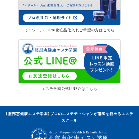
ミロワール・Umi化粧品仕入れご希望の方はこちら
エステ学園公式LINE＠はこちら
【服部恵健康エステ学園】プロのエステティシャンが講師を務めるエステ
スクール