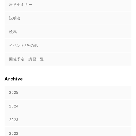
座学セミナー
説明会
絵馬
イベント/その他
開催予定 講習一覧
Archive
2025
2024
2023
2022