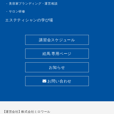
美容家ブランディング・運営相談
サロン研修
エステティシャンの学び場
講習会スケジュール
絵馬 専用ページ
お知らせ
お問い合わせ
【運営会社】 株式会社ミロワール