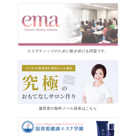
エステティックのために動き続ける同盟です。
服部恵の無料メール講座はこちら